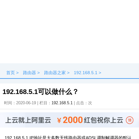
首页
>
路由器
>
路由器之家
>
192.168.5.1
>
192.168.5.1可以做什么？
时间：2020-06-19 | 栏目：
192.168.5.1
| 点击：
次
192.168.5.1 IP地址是大多数无线路由器或ADSL调制解调器的默认