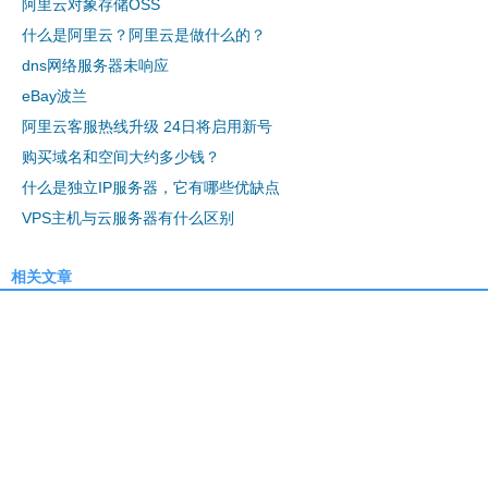
阿里云对象存储OSS
什么是阿里云？阿里云是做什么的？
dns网络服务器未响应
eBay波兰
阿里云客服热线升级 24日将启用新号
购买域名和空间大约多少钱？
什么是独立IP服务器，它有哪些优缺点
VPS主机与云服务器有什么区别
相关文章