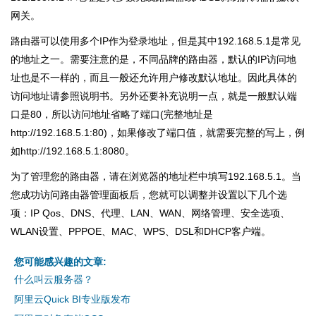
网关。
路由器可以使用多个IP作为登录地址，但是其中192.168.5.1是常见
的地址之一。需要注意的是，不同品牌的路由器，默认的IP访问地
址也是不一样的，而且一般还允许用户修改默认地址。因此具体的
访问地址请参照说明书。另外还要补充说明一点，就是一般默认端
口是80，所以访问地址省略了端口(完整地址是
http://192.168.5.1:80)，如果修改了端口值，就需要完整的写上，例
如http://192.168.5.1:8080。
为了管理您的路由器，请在浏览器的地址栏中填写192.168.5.1。当
您成功访问路由器管理面板后，您就可以调整并设置以下几个选
项：IP Qos、DNS、代理、LAN、WAN、网络管理、安全选项、
WLAN设置、PPPOE、MAC、WPS、DSL和DHCP客户端。
您可能感兴趣的文章:
什么叫云服务器？
阿里云Quick BI专业版发布