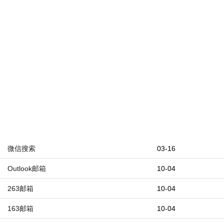
微信搜索
03-16
Outlook邮箱
10-04
263邮箱
10-04
163邮箱
10-04