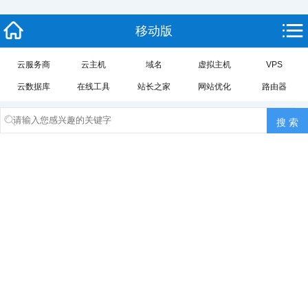
移动版
云服务商
云主机
域名
虚拟主机
VPS
云数据库
在线工具
站长之家
网站优化
路由器